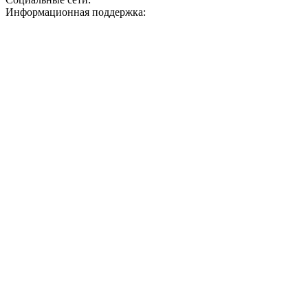
Информационная поддержка: