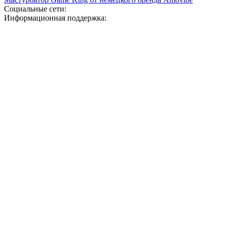
Социальные сети:
Информационная поддержка: