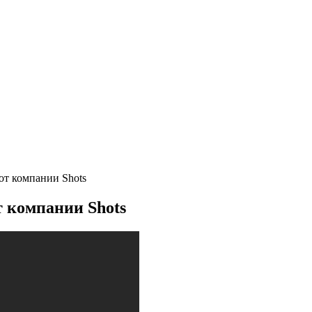
т компании Shots
 компании Shots