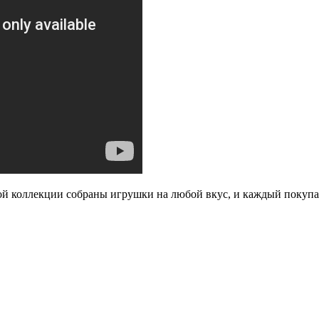
й коллекции собраны игрушки на любой вкус, и каждый покупате