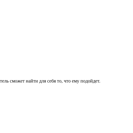
ль сможет найти для себя то, что ему подойдет.