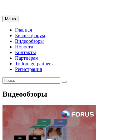
Меню
Главная
Бизнес-форум
Видеообзоры
Новости
Контакты
Партнерам
To foreign partners
Регистрация
Видеообзоры